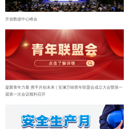
开放数据中心峰会
凝聚青年力量 携手共创未来 | 安澜万锦青年联盟会成立大会暨第一
届第一次会议顺利召开