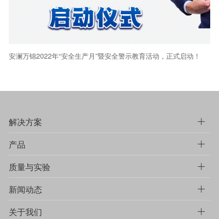
安澜万锦2022年“安全生产月”暨安全警示教育活动，正式启动！
解决方案
产品
质量与实验
新闻动态
关于我们