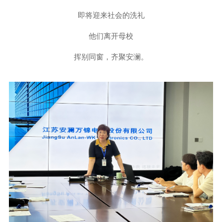
即将迎来社会的洗礼
他们离开母校
挥别同窗，齐聚安澜。