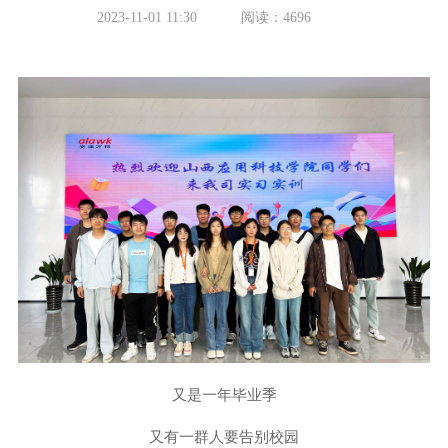
2023-11-01 11:30
阅读：4696
又是一年毕业季
又有一群人要告别校园