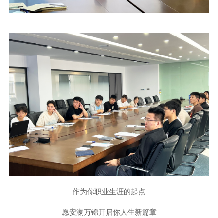
作为你职业生涯的起点
愿安澜万锦开启你人生新篇章