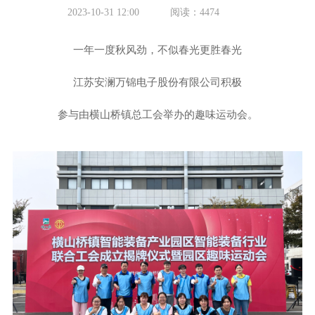
2023-10-31 12:00
阅读：4474
一年一度秋风劲，不似春光更胜春光
江苏安澜万锦电子股份有限公司积极
参与由横山桥镇总工会举办的趣味运动会。