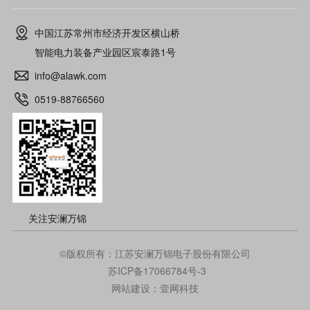
中国江苏常州市经济开发区横山桥
智能电力装备产业园区宸泰路1号
info@alawk.com
0519-88766560
关注安澜万锦
©版权所有：江苏安澜万锦电子股份有限公司
苏ICP备17066784号-3
网站建设：壹网科技