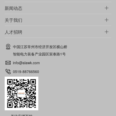
新闻动态
关于我们
人才招聘
中国江苏常州市经济开发区横山桥
智能电力装备产业园区宸泰路1号
info@alawk.com
0519-88766560
关注安澜万锦