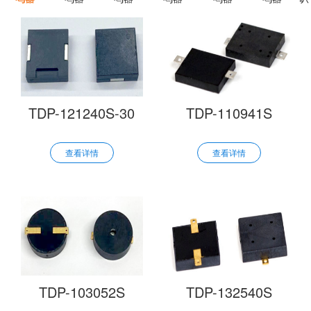
TDP-121240S-30
TDP-110941S
查看详情
查看详情
TDP-103052S
TDP-132540S