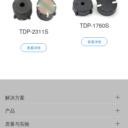
TDP-1760S
TDP-2311S
查看详情
查看详情
解决方案
产品
质量与实验