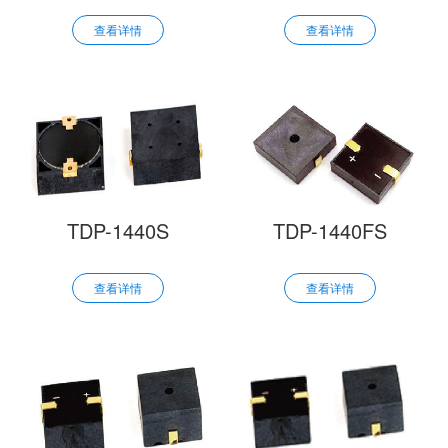
查看详情
查看详情
TDP-1440S
TDP-1440FS
查看详情
查看详情