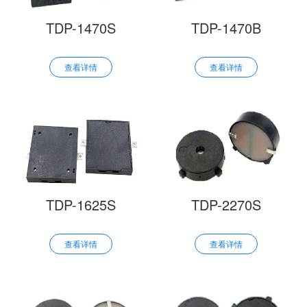
TDP-1470S
TDP-1470B
查看详情
查看详情
TDP-1625S
TDP-2270S
查看详情
查看详情