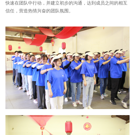
快速在团队中行动，并建立初步的沟通，达到成员之间的相互
信任，营造热情兴奋的团队氛围。