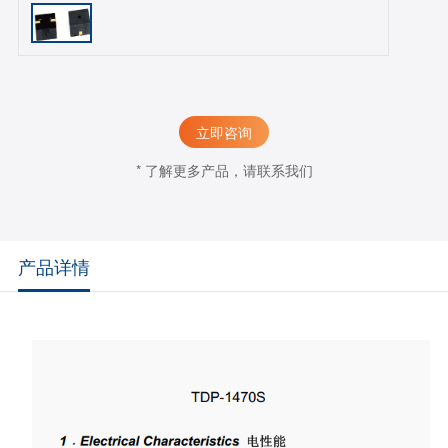
立即咨询
* 了解更多产品，请联系我们
产品详情