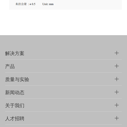
解决方案
产品
质量与实验
新闻动态
关于我们
人才招聘