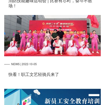
消防技能趣味运动会 | 比赛有尽时，奋斗不散
场！
NEWS | 2022-10-05
快看！职工文艺轻骑兵来了