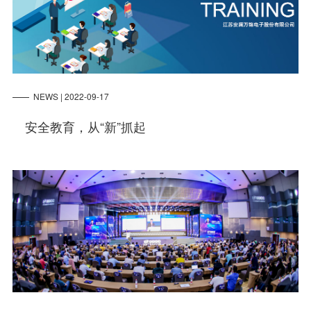
NEWS | 2022-09-17
安全教育，从“新”抓起