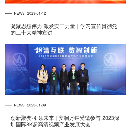
NEWS | 2023-01-12
凝聚思想伟力 激发实干力量｜学习宣传贯彻党
的二十大精神宣讲
NEWS | 2023-01-09
创新聚变·引领未来 | 安澜万锦受邀参与“2023深
圳国际8K超高清视频产业发展大会”