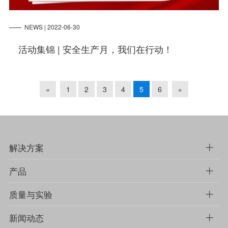
NEWS | 2022-06-30
活动集锦 | 安全生产月，我们在行动！
«
1
2
3
4
5
6
»
解决方案
产品
质量与实验
新闻动态