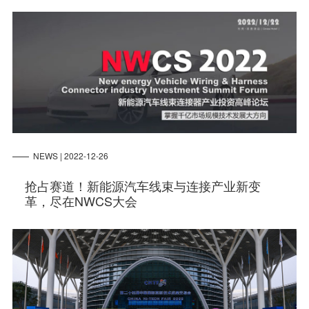
NEWS | 2022-12-26
抢占赛道！新能源汽车线束与连接产业新变
革，尽在NWCS大会