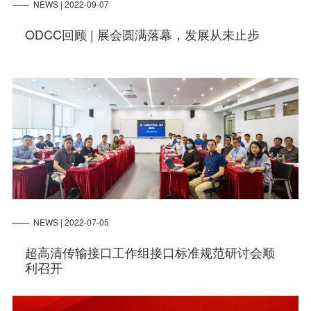
NEWS | 2022-09-07
ODCC回顾 | 展会圆满落幕，发展从未止步
NEWS | 2022-07-05
超高清传输接口工作组接口标准规范研讨会顺
利召开