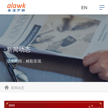
EN
新闻动态
须臾此间，精彩呈现
新闻动态