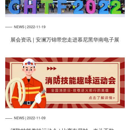
NEWS | 2022-11-19
展会资讯 | 安澜万锦带您走进慕尼黑华南电子展
NEWS | 2022-11-09