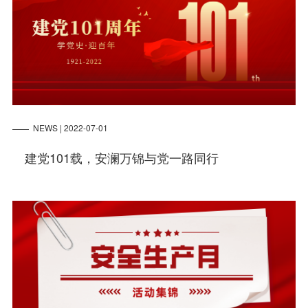
NEWS | 2022-07-01
建党101载，安澜万锦与党一路同行