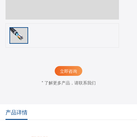
立即咨询
* 了解更多产品，请联系我们
产品详情