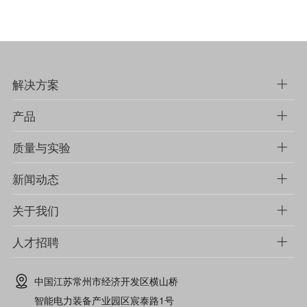
解决方案
产品
质量与实验
新闻动态
关于我们
人才招聘
中国江苏常州市经济开发区横山桥
智能电力装备产业园区宸泰路1号